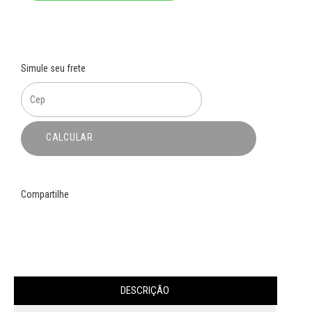
Simule seu frete
CALCULAR
Compartilhe
DESCRIÇÃO