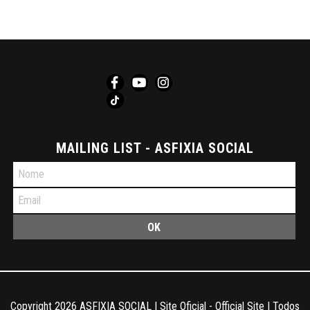
MAILING LIST - ASFIXIA SOCIAL
Copyright
2026 ASFIXIA SOCIAL | Site Oficial - Official Site | Todos